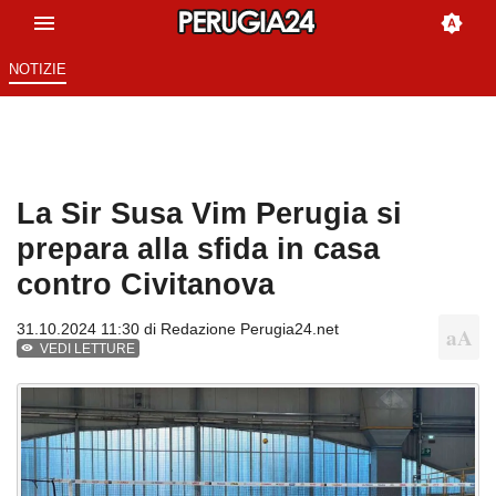
NOTIZIE
La Sir Susa Vim Perugia si
prepara alla sfida in casa
contro Civitanova
31.10.2024 11:30 di
Redazione Perugia24.net
VEDI LETTURE