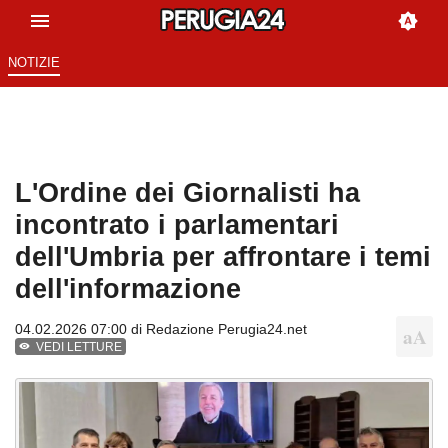
NOTIZIE
L'Ordine dei Giornalisti ha
incontrato i parlamentari
dell'Umbria per affrontare i temi
dell'informazione
04.02.2026 07:00 di
Redazione Perugia24.net
VEDI LETTURE