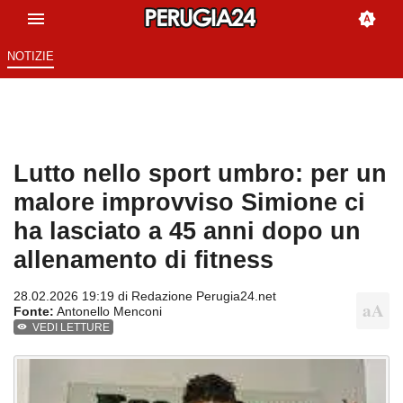
NOTIZIE
Lutto nello sport umbro: per un
malore improvviso Simione ci
ha lasciato a 45 anni dopo un
allenamento di fitness
28.02.2026 19:19 di
Redazione Perugia24.net
Fonte:
Antonello Menconi
VEDI LETTURE