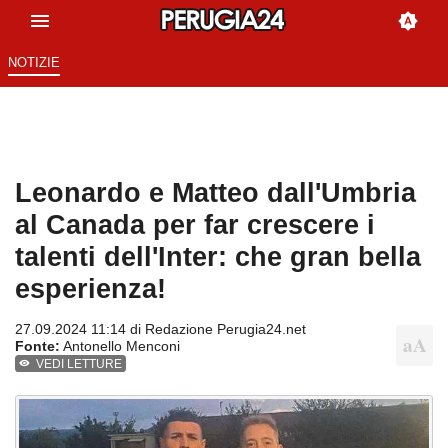
NOTIZIE
Leonardo e Matteo dall'Umbria
al Canada per far crescere i
talenti dell'Inter: che gran bella
esperienza!
27.09.2024 11:14 di
Redazione Perugia24.net
Fonte:
Antonello Menconi
VEDI LETTURE