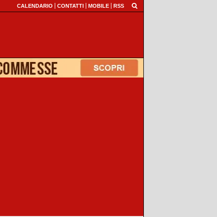
CALENDARIO
CONTATTI
MOBILE
RSS