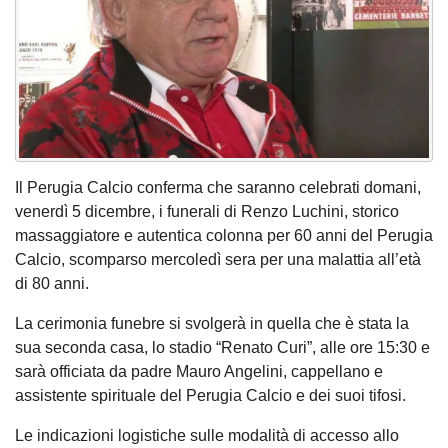
Il Perugia Calcio conferma che saranno celebrati domani,
venerdì 5 dicembre, i funerali di Renzo Luchini, storico
massaggiatore e autentica colonna per 60 anni del Perugia
Calcio, scomparso mercoledì sera per una malattia all’età
di 80 anni.
La cerimonia funebre si svolgerà in quella che è stata la
sua seconda casa, lo stadio “Renato Curi”, alle ore 15:30 e
sarà officiata da padre Mauro Angelini, cappellano e
assistente spirituale del Perugia Calcio e dei suoi tifosi.
Le indicazioni logistiche sulle modalità di accesso allo