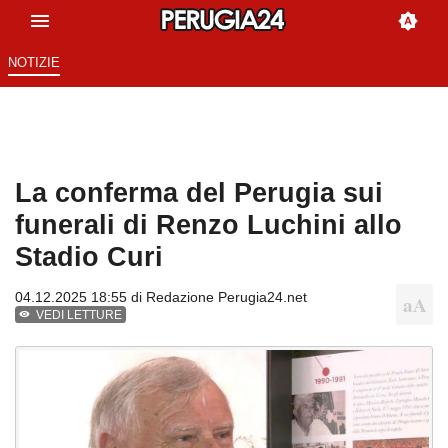
NOTIZIE
La conferma del Perugia sui
funerali di Renzo Luchini allo
Stadio Curi
04.12.2025 18:55 di
Redazione Perugia24.net
VEDI LETTURE