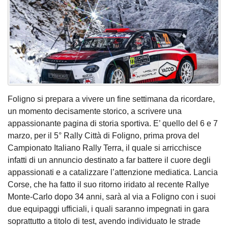
Foligno si prepara a vivere un fine settimana da ricordare,
un momento decisamente storico, a scrivere una
appassionante pagina di storia sportiva. E’ quello del 6 e 7
marzo, per il 5° Rally Città di Foligno, prima prova del
Campionato Italiano Rally Terra, il quale si arricchisce
infatti di un annuncio destinato a far battere il cuore degli
appassionati e a catalizzare l’attenzione mediatica. Lancia
Corse, che ha fatto il suo ritorno iridato al recente Rallye
Monte-Carlo dopo 34 anni, sarà al via a Foligno con i suoi
due equipaggi ufficiali, i quali saranno impegnati in gara
soprattutto a titolo di test, avendo individuato le strade