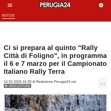
NOTIZIE
Ci si prepara al quinto "Rally
Città di Foligno", in programma
il 6 e 7 marzo per il Campionato
Italiano Rally Terra
14.02.2026 16:30 di
Redazione Perugia24.net
VEDI LETTURE