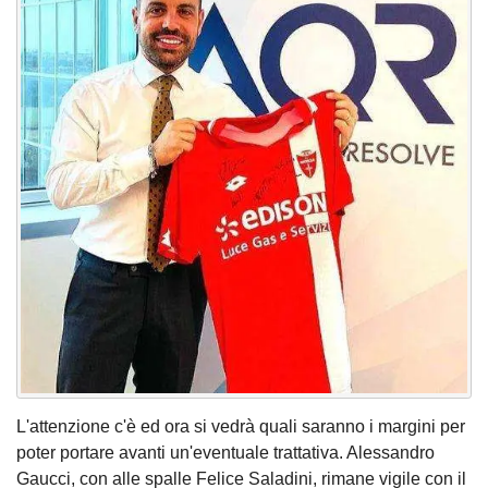
L'attenzione c'è ed ora si vedrà quali saranno i margini per
poter portare avanti un'eventuale trattativa. Alessandro
Gaucci, con alle spalle Felice Saladini, rimane vigile con il