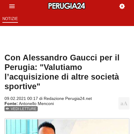
NOTIZIE
Con Alessandro Gaucci per il
Perugia: "Valutiamo
l’acquisizione di altre società
sportive"
09.02.2021 00:17 di
Redazione Perugia24.net
Fonte:
Antonello Menconi
VEDI LETTURE