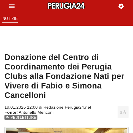
NOTIZIE
Donazione del Centro di
Coordinamento dei Perugia
Clubs alla Fondazione Nati per
Vivere di Fabio e Simona
Cancelloni
19.01.2026 12:00 di
Redazione Perugia24.net
Fonte:
Antonello Menconi
VEDI LETTURE