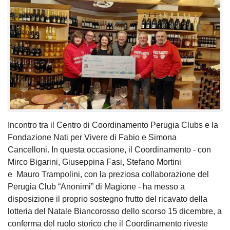
Incontro tra il Centro di Coordinamento Perugia Clubs e la
Fondazione Nati per Vivere di Fabio e Simona
Cancelloni. In questa occasione, il Coordinamento - con
Mirco Bigarini, Giuseppina Fasi, Stefano Mortini
e Mauro Trampolini, con la preziosa collaborazione del
Perugia Club “Anonimi” di Magione - ha messo a
disposizione il proprio sostegno frutto del ricavato della
lotteria del Natale Biancorosso dello scorso 15 dicembre, a
conferma del ruolo storico che il Coordinamento riveste