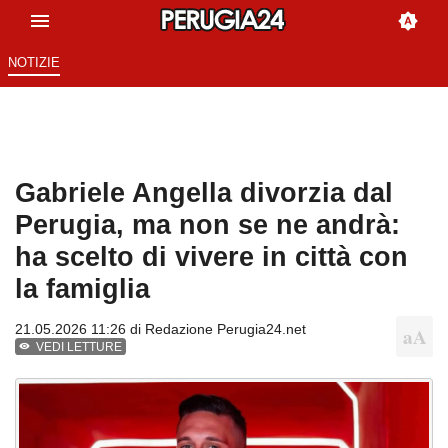
NOTIZIE
Gabriele Angella divorzia dal
Perugia, ma non se ne andrà:
ha scelto di vivere in città con
la famiglia
21.05.2026 11:26 di
Redazione Perugia24.net
VEDI LETTURE