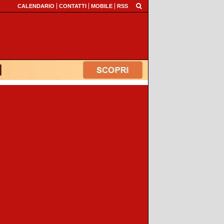
CALENDARIO
CONTATTI
MOBILE
RSS