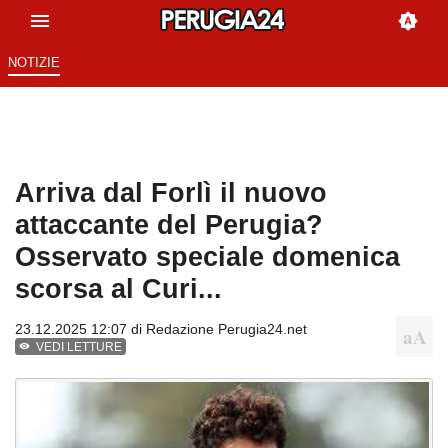
NOTIZIE
Arriva dal Forlì il nuovo
attaccante del Perugia?
Osservato speciale domenica
scorsa al Curi...
23.12.2025 12:07 di
Redazione Perugia24.net
VEDI LETTURE