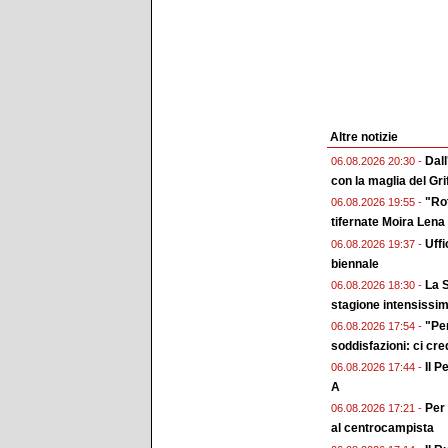
Altre notizie
Dall
06.08.2026 20:30 -
con la maglia del Gri
"Rot
06.08.2026 19:55 -
tifernate Moira Lena
Uffi
06.08.2026 19:37 -
biennale
La S
06.08.2026 18:30 -
stagione intensissi
"Pe
06.08.2026 17:54 -
soddisfazioni: ci cr
Il P
06.08.2026 17:44 -
A
Per 
06.08.2026 17:21 -
al centrocampista