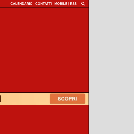
CALENDARIO
CONTATTI
MOBILE
RSS