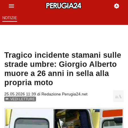
NOTIZIE
Tragico incidente stamani sulle
strade umbre: Giorgio Alberto
muore a 26 anni in sella alla
propria moto
25.05.2026 11:39 di
Redazione Perugia24.net
VEDI LETTURE