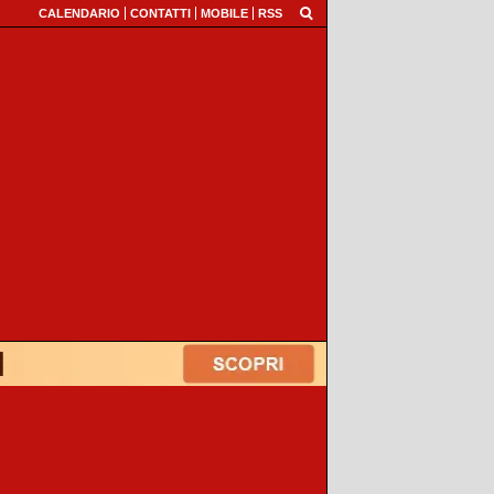
CALENDARIO
CONTATTI
MOBILE
RSS