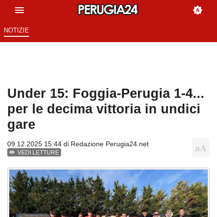
NOTIZIE
Under 15: Foggia-Perugia 1-4...
per le decima vittoria in undici
gare
09.12.2025 15:44 di
Redazione Perugia24.net
VEDI LETTURE