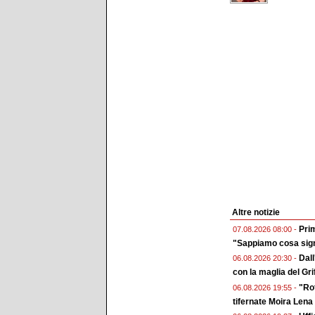
Altre notizie
Prim
07.08.2026 08:00 -
"Sappiamo cosa sign
Dall
06.08.2026 20:30 -
con la maglia del Gri
"Rot
06.08.2026 19:55 -
tifernate Moira Lena