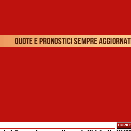
CURIOS