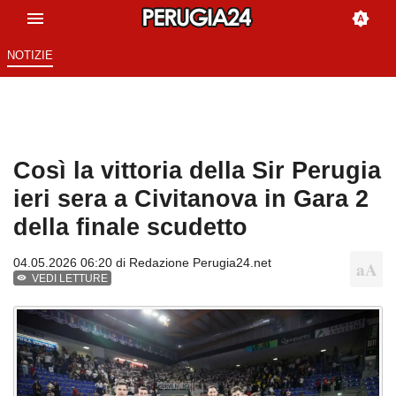
NOTIZIE
Così la vittoria della Sir Perugia
ieri sera a Civitanova in Gara 2
della finale scudetto
04.05.2026 06:20 di
Redazione Perugia24.net
VEDI LETTURE