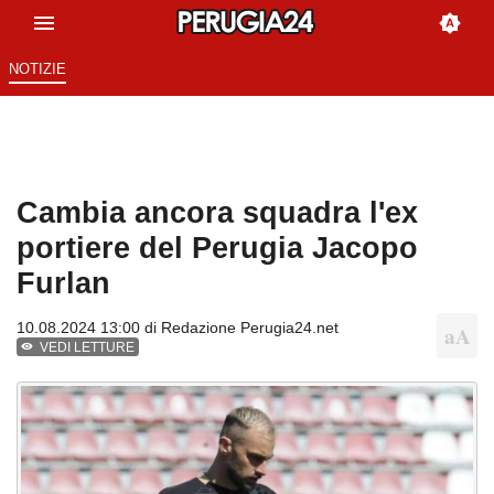
NOTIZIE
Cambia ancora squadra l'ex
portiere del Perugia Jacopo
Furlan
10.08.2024 13:00 di
Redazione Perugia24.net
VEDI LETTURE