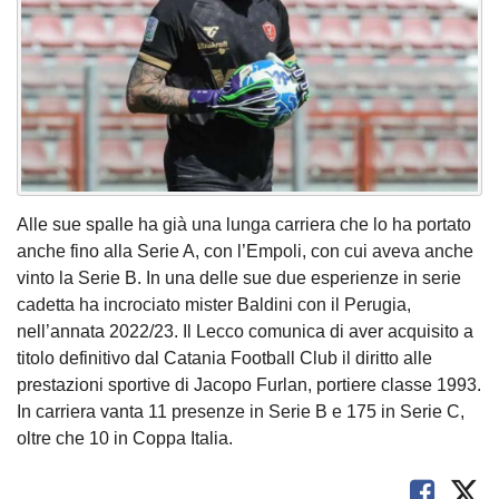
Alle sue spalle ha già una lunga carriera che lo ha portato
anche fino alla Serie A, con l’Empoli, con cui aveva anche
vinto la Serie B. In una delle sue due esperienze in serie
cadetta ha incrociato mister Baldini con il Perugia,
nell’annata 2022/23. Il Lecco comunica di aver acquisito a
titolo definitivo dal Catania Football Club il diritto alle
prestazioni sportive di Jacopo Furlan, portiere classe 1993.
In carriera vanta 11 presenze in Serie B e 175 in Serie C,
oltre che 10 in Coppa Italia.