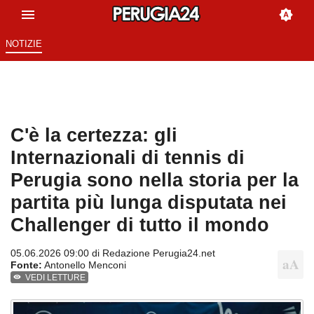
NOTIZIE
C'è la certezza: gli
Internazionali di tennis di
Perugia sono nella storia per la
partita più lunga disputata nei
Challenger di tutto il mondo
05.06.2026 09:00 di
Redazione Perugia24.net
Fonte:
Antonello Menconi
VEDI LETTURE