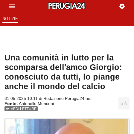
NOTIZIE
Una comunità in lutto per la
scomparsa dell'amco Giorgio:
conosciuto da tutti, lo piange
anche il mondo del calcio
31.05.2025 10:11 di
Redazione Perugia24.net
Fonte:
Antonello Menconi
VEDI LETTURE