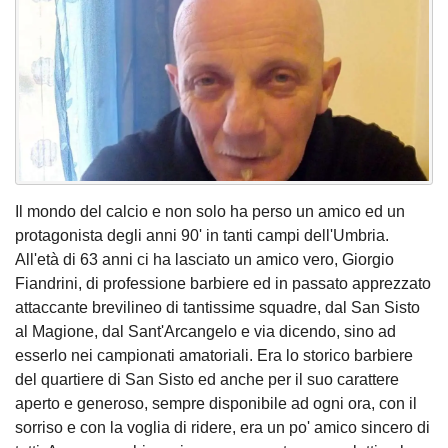
Il mondo del calcio e non solo ha perso un amico ed un
protagonista degli anni 90' in tanti campi dell'Umbria.
All'età di 63 anni ci ha lasciato un amico vero, Giorgio
Fiandrini, di professione barbiere ed in passato apprezzato
attaccante brevilineo di tantissime squadre, dal San Sisto
al Magione, dal Sant'Arcangelo e via dicendo, sino ad
esserlo nei campionati amatoriali. Era lo storico barbiere
del quartiere di San Sisto ed anche per il suo carattere
aperto e generoso, sempre disponibile ad ogni ora, con il
sorriso e con la voglia di ridere, era un po' amico sincero di