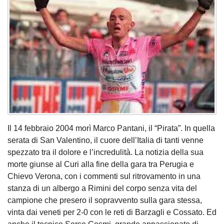
Il 14 febbraio 2004 morì Marco Pantani, il “Pirata”. In quella
serata di San Valentino, il cuore dell’Italia di tanti venne
spezzato tra il dolore e l’incredulità. La notizia della sua
morte giunse al Curi alla fine della gara tra Perugia e
Chievo Verona, con i commenti sul ritrovamento in una
stanza di un albergo a Rimini del corpo senza vita del
campione che presero il sopravvento sulla gara stessa,
vinta dai veneti per 2-0 con le reti di Barzagli e Cossato. Ed