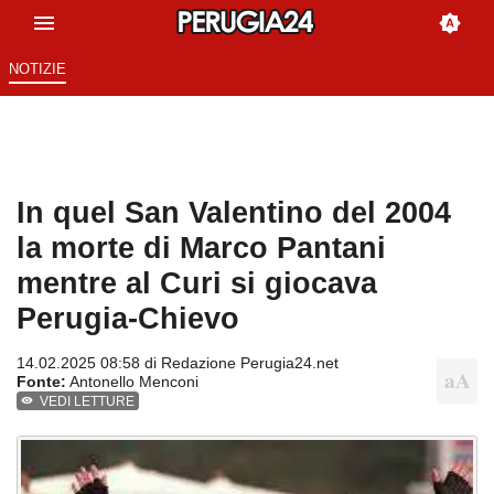
NOTIZIE
In quel San Valentino del 2004
la morte di Marco Pantani
mentre al Curi si giocava
Perugia-Chievo
14.02.2025 08:58 di
Redazione Perugia24.net
Fonte:
Antonello Menconi
VEDI LETTURE