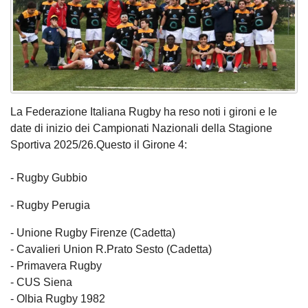
La Federazione Italiana Rugby ha reso noti i gironi e le
date di inizio dei Campionati Nazionali della Stagione
Sportiva 2025/26.Questo il Girone 4:
- Rugby Gubbio
- Rugby Perugia
- Unione Rugby Firenze (Cadetta)
- Cavalieri Union R.Prato Sesto (Cadetta)
- Primavera Rugby
- CUS Siena
- Olbia Rugby 1982