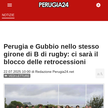
NOTIZIE
Perugia e Gubbio nello stesso
girone di B di rugby: ci sarà il
blocco delle retrocessioni
22.07.2025 10:00 di
Redazione Perugia24.net
VEDI LETTURE