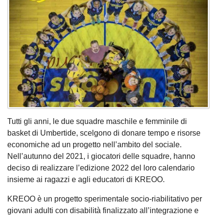
Tutti gli anni, le due squadre maschile e femminile di
basket di Umbertide, scelgono di donare tempo e risorse
economiche ad un progetto nell’ambito del sociale.
Nell’autunno del 2021, i giocatori delle squadre, hanno
deciso di realizzare l’edizione 2022 del loro calendario
insieme ai ragazzi e agli educatori di KREOO.
KREOO è un progetto sperimentale socio-riabilitativo per
giovani adulti con disabilità finalizzato all’integrazione e