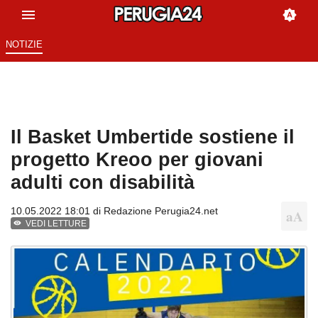
NOTIZIE
Il Basket Umbertide sostiene il
progetto Kreoo per giovani
adulti con disabilità
10.05.2022 18:01 di
Redazione Perugia24.net
VEDI LETTURE