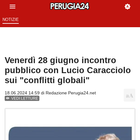
NOTIZIE
Venerdì 28 giugno incontro
pubblico con Lucio Caracciolo
sui "conflitti globali"
18.06.2024 14:59 di
Redazione Perugia24.net
VEDI LETTURE