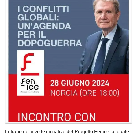
Entrano nel vivo le iniziative del Progetto Fenice, al quale