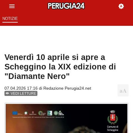
NOTIZIE
Venerdì 10 aprile si apre a
Scheggino la XIX edizione di
"Diamante Nero"
07.04.2026 17:16 di
Redazione Perugia24.net
VEDI LETTURE