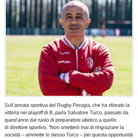
Sull'annata sportiva del Rugby Perugia, che ha sfiorato la
vittoria nei playoff di B, parla Salvatore Turco, passato da
quest'anno dal ruolo di preparatore atletico a quello
di direttore sportivo. “Non smetterò mai di ringraziare la
società – ammette lo stesso Turco – per questa opportunità