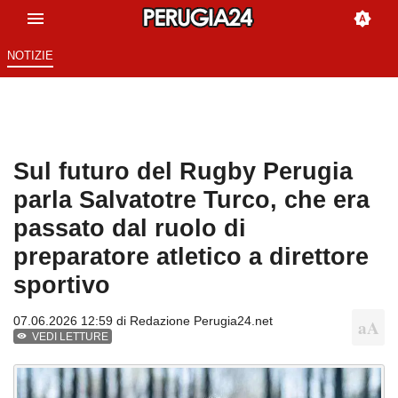
NOTIZIE
Sul futuro del Rugby Perugia
parla Salvatotre Turco, che era
passato dal ruolo di
preparatore atletico a direttore
sportivo
07.06.2026 12:59 di
Redazione Perugia24.net
VEDI LETTURE