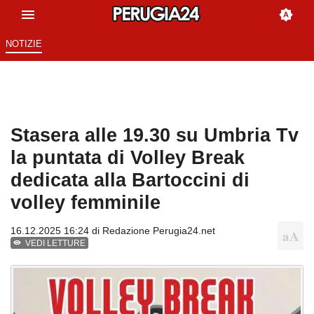
NOTIZIE
Stasera alle 19.30 su Umbria Tv
la puntata di Volley Break
dedicata alla Bartoccini di
volley femminile
16.12.2025 16:24 di
Redazione Perugia24.net
VEDI LETTURE