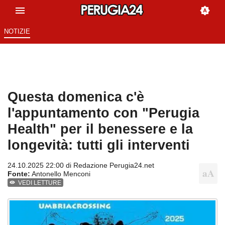
NOTIZIE
Questa domenica c'è
l'appuntamento con "Perugia
Health" per il benessere e la
longevità: tutti gli interventi
24.10.2025 22:00 di
Redazione Perugia24.net
Fonte:
Antonello Menconi
VEDI LETTURE