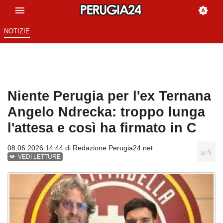
NOTIZIE
Niente Perugia per l'ex Ternana
Angelo Ndrecka: troppo lunga
l'attesa e così ha firmato in C
08.06.2026 14:44 di
Redazione Perugia24.net
VEDI LETTURE