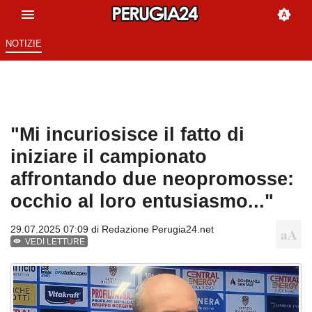
NOTIZIE
"Mi incuriosisce il fatto di
iniziare il campionato
affrontando due neopromosse:
occhio al loro entusiasmo..."
29.07.2025 07:09 di
Redazione Perugia24.net
VEDI LETTURE