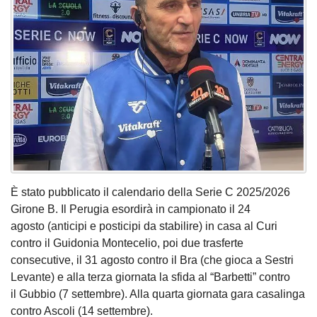
È stato pubblicato il calendario della Serie C 2025/2026
Girone B. Il Perugia esordirà in campionato il 24
agosto (anticipi e posticipi da stabilire) in casa al Curi
contro il Guidonia Montecelio, poi due trasferte
consecutive, il 31 agosto contro il Bra (che gioca a Sestri
Levante) e alla terza giornata la sfida al “Barbetti” contro
il Gubbio (7 settembre). Alla quarta giornata gara casalinga
contro Ascoli (14 settembre).