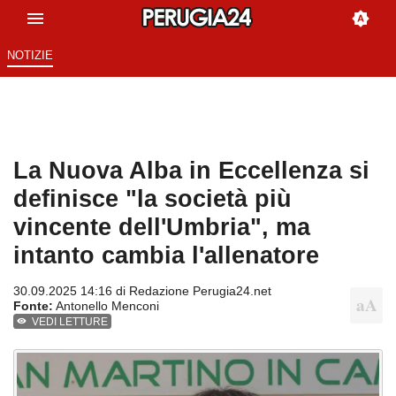
NOTIZIE
La Nuova Alba in Eccellenza si
definisce "la società più
vincente dell'Umbria", ma
intanto cambia l'allenatore
30.09.2025 14:16 di
Redazione Perugia24.net
Fonte:
Antonello Menconi
VEDI LETTURE