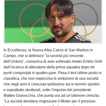
In Eccellenza, la Nuova Alba Calcio di San Martino in
Campo, che si definisce "la società più vincente
dell'Umbria", comunica di aver sollevato mister Emilio Grilli
dall’incarico di allenatore della prima squadra dopo tre
punti conquistati in quattro gare. Pesa il terz'ultimo posto in
classifica, che non rispecchia le ambizioni di una società
che negli anni è cresciuta tantissimo sia in termini sportivi
e soprattutto strutturali, sotto l'impulso del presidente
Matteo Granocchia, che punta ora ad un'ulteriore crescita.
"La società desidera ringraziare il Mister per il prezioso