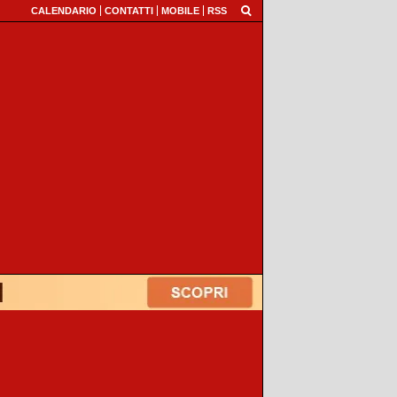
CALENDARIO
CONTATTI
MOBILE
RSS