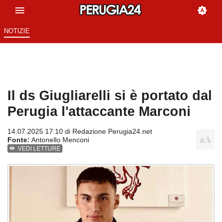
NOTIZIE
Il ds Giugliarelli si è portato dal
Perugia l'attaccante Marconi
14.07.2025 17:10 di
Redazione Perugia24.net
Fonte:
Antonello Menconi
VEDI LETTURE