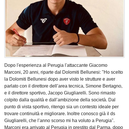
Dopo l'esperienza al Perugia l'attaccante Giacomo
Marconi, 20 anni, riparte dal Dolomiti Bellunesi: "Ho scelto
la Dolomiti Bellunesi dopo aver visto le strutture e aver
parlato con il direttore dell’area tecnica, Simone Bertagno,
e il direttore sportivo, Jacopo Giugliarelli. Sono rimasto
colpito dalla qualità e dall’ambizione della società. Dal
punto di vista sportivo, ritengo sia un contesto ideale per
trovare continuità e migliorare. Inoltre conosco già il ds
Giugliarelli, che l’anno scorso mi ha voluto a Perugia".
Marconi era arrivato al Perugia in prestito dal Parma, dopo