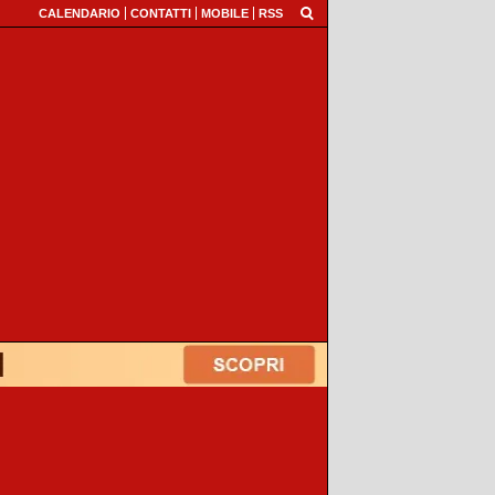
CALENDARIO
CONTATTI
MOBILE
RSS