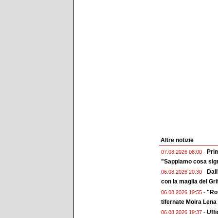
Altre notizie
Prim
07.08.2026 08:00 -
"Sappiamo cosa sign
Dall
06.08.2026 20:30 -
con la maglia del Gri
"Rot
06.08.2026 19:55 -
tifernate Moira Lena
Uffi
06.08.2026 19:37 -