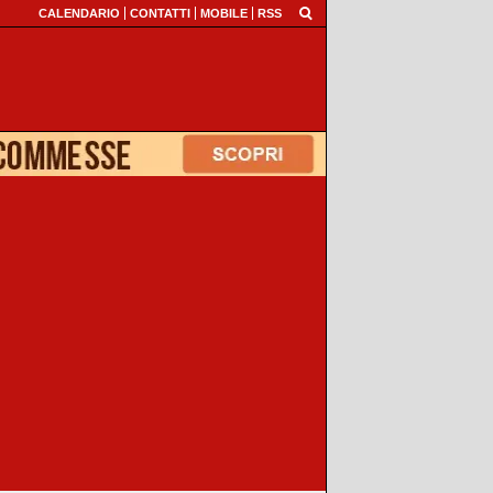
CALENDARIO
CONTATTI
MOBILE
RSS