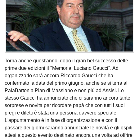
Torna anche quest'anno, dopo il gran bel successo delle
prime due edizioni il "Memorial Luciano Gaucci". Ad
organizzarlo sarà ancora Riccardo Gaucci che ha
confermato la data del primo giugno, anche se si terrà al
PalaBarton a Pian di Massiano e non più ad Assisi. Lo
stesso Gaucci ha annunciato che ci saranno ancora tante
sorprese e novità per ricordare papà che con tutti i suoi
pregi e difetti è stata una persona davvero speciale.
L'appuntamento è in fase di organizzazione e con il
passare dei giorni saranno annunciate le novità e gli ospiti
attesi a questo evento destinato ancora una volta ad offrire