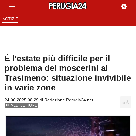
NOTIZIE
È l'estate più difficile per il
problema dei moscerini al
Trasimeno: situazione invivibile
in varie zone
24.06.2025 08:29 di
Redazione Perugia24.net
VEDI LETTURE