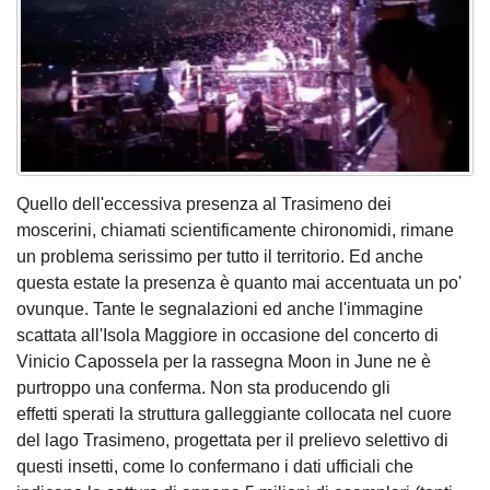
Quello dell'eccessiva presenza al Trasimeno dei
moscerini, chiamati scientificamente chironomidi, rimane
un problema serissimo per tutto il territorio. Ed anche
questa estate la presenza è quanto mai accentuata un po'
ovunque. Tante le segnalazioni ed anche l'immagine
scattata all'Isola Maggiore in occasione del concerto di
Vinicio Capossela per la rassegna Moon in June ne è
purtroppo una conferma. Non sta producendo gli
effetti sperati la struttura galleggiante collocata nel cuore
del lago Trasimeno, progettata per il prelievo selettivo di
questi insetti, come lo confermano i dati ufficiali che