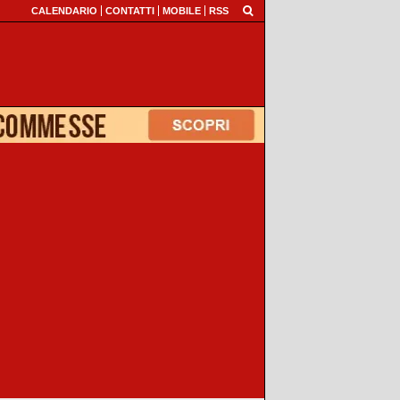
CALENDARIO
CONTATTI
MOBILE
RSS