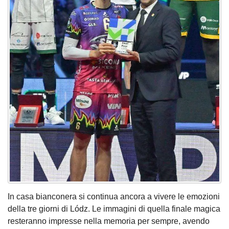
In casa bianconera si continua ancora a vivere le emozioni
della tre giorni di Lódz. Le immagini di quella finale magica
resteranno impresse nella memoria per sempre, avendo