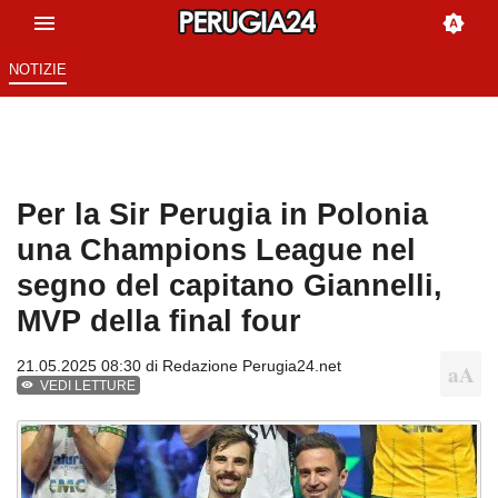
NOTIZIE
Per la Sir Perugia in Polonia
una Champions League nel
segno del capitano Giannelli,
MVP della final four
21.05.2025 08:30 di
Redazione Perugia24.net
VEDI LETTURE