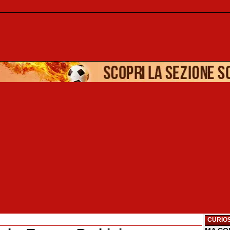
CURIOS