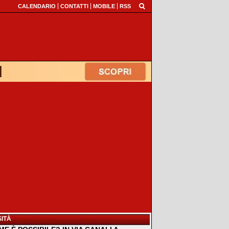
CALENDARIO
CONTATTI
MOBILE
RSS
ITÀ