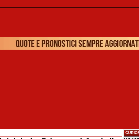
CURIOS