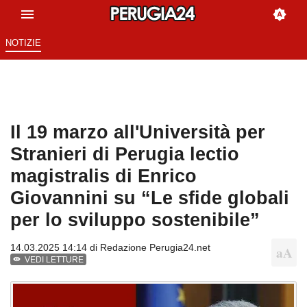
NOTIZIE
Il 19 marzo all'Università per
Stranieri di Perugia lectio
magistralis di Enrico
Giovannini su “Le sfide globali
per lo sviluppo sostenibile”
14.03.2025 14:14 di
Redazione Perugia24.net
VEDI LETTURE