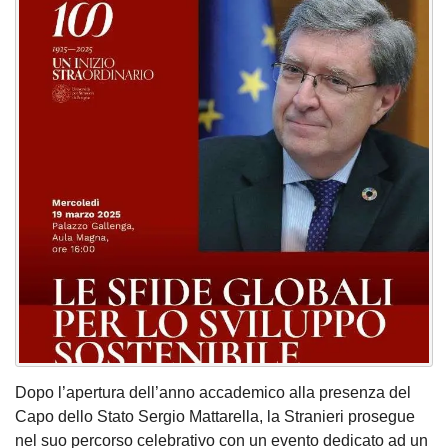
Dopo l’apertura dell’anno accademico alla presenza del
Capo dello Stato Sergio Mattarella, la Stranieri prosegue
nel suo percorso celebrativo con un evento dedicato ad un