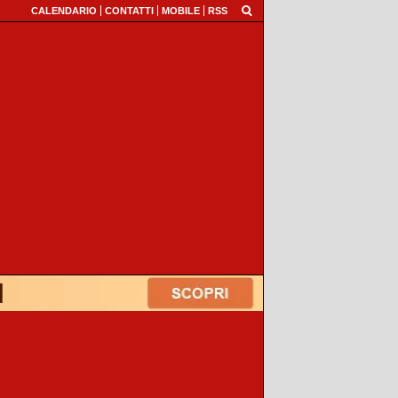
CALENDARIO
CONTATTI
MOBILE
RSS