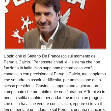
L'opinione di Stefano De Francesco sul momento del
Perugia Calcio. "Per essere chiari, è il sistema che non
funziona in Italia. Non sappiamo ancora cosa verrà
contestato con precisione al Perugia Calcio, ma sappiamo
che squadre in assoluta difficoltà, per ammissione dello
stesso presidente Gravina, si apprestano a giocare un
campionato che probabilmente non finiranno. A Terni va in
onda la solita manfrina per andare avanti con un progetto
che nulla ha a che vedere con il calcio, eppure si trova il
tempo per fare un’indagine sul Perugia, per una mancanza