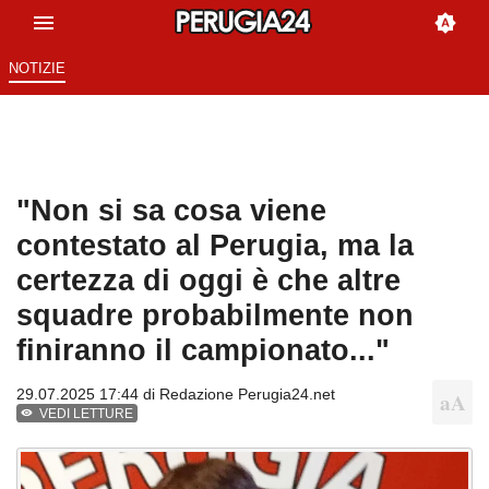
NOTIZIE
"Non si sa cosa viene
contestato al Perugia, ma la
certezza di oggi è che altre
squadre probabilmente non
finiranno il campionato..."
29.07.2025 17:44 di
Redazione Perugia24.net
VEDI LETTURE