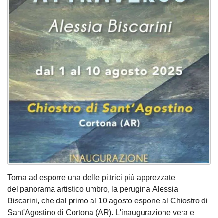
Torna ad esporre una delle pittrici più apprezzate
del panorama artistico umbro, la perugina Alessia
Biscarini, che dal primo al 10 agosto espone al Chiostro di
Sant'Agostino di Cortona (AR). L'inaugurazione vera e