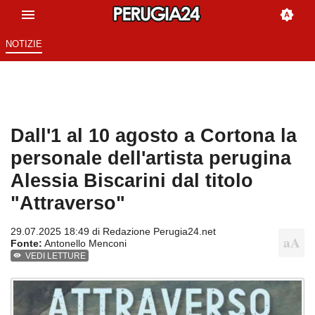
NOTIZIE
Dall'1 al 10 agosto a Cortona la
personale dell'artista perugina
Alessia Biscarini dal titolo
"Attraverso"
29.07.2025 18:49 di
Redazione Perugia24.net
Fonte:
Antonello Menconi
VEDI LETTURE