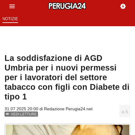
NOTIZIE
La soddisfazione di AGD
Umbria per i nuovi permessi
per i lavoratori del settore
tabacco con figli con Diabete di
tipo 1
31.07.2025 20:00 di
Redazione Perugia24.net
VEDI LETTURE