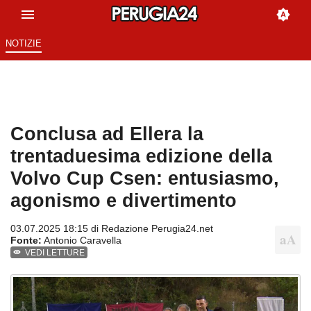
NOTIZIE
Conclusa ad Ellera la
trentaduesima edizione della
Volvo Cup Csen: entusiasmo,
agonismo e divertimento
03.07.2025 18:15 di
Redazione Perugia24.net
Fonte:
Antonio Caravella
VEDI LETTURE