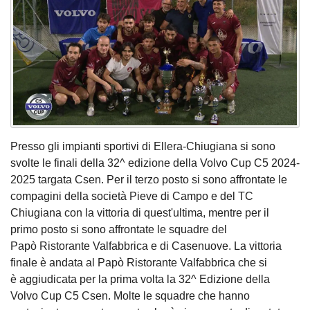
Presso gli impianti sportivi di Ellera-Chiugiana si sono
svolte le finali della 32^ edizione della Volvo Cup C5 2024-
2025 targata Csen. Per il terzo posto si sono affrontate le
compagini della società Pieve di Campo e del TC
Chiugiana con la vittoria di quest'ultima, mentre per il
primo posto si sono affrontate le squadre del
Papò Ristorante Valfabbrica e di Casenuove. La vittoria
finale è andata al Papò Ristorante Valfabbrica che si
è aggiudicata per la prima volta la 32^ Edizione della
Volvo Cup C5 Csen. Molte le squadre che hanno