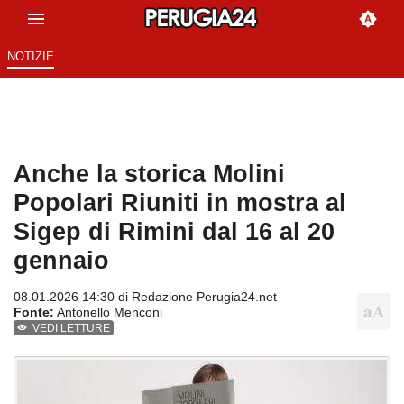
NOTIZIE
Anche la storica Molini
Popolari Riuniti in mostra al
Sigep di Rimini dal 16 al 20
gennaio
08.01.2026 14:30 di
Redazione Perugia24.net
Fonte:
Antonello Menconi
VEDI LETTURE