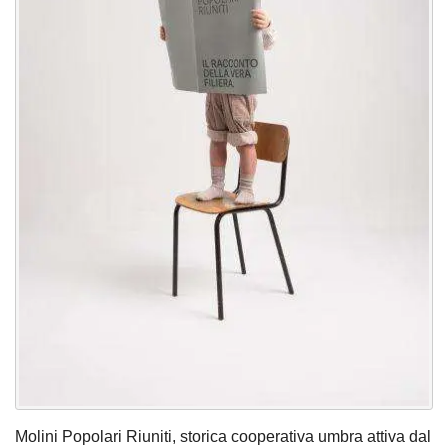
Molini Popolari Riuniti, storica cooperativa umbra attiva dal