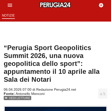
NOTIZIE
“Perugia Sport Geopolitics
Summit 2026, una nuova
geopolitica dello sport”:
appuntamento il 10 aprile alla
Sala dei Notari
06.04.2026 07:00 di
Redazione Perugia24.net
Fonte:
Antonello Menconi
VEDI LETTURE