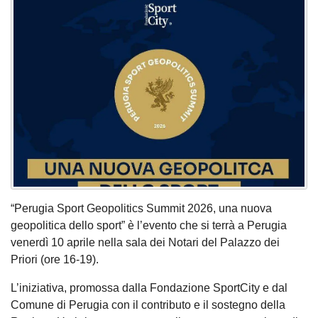
“Perugia Sport Geopolitics Summit 2026, una nuova
geopolitica dello sport” è l’evento che si terrà a Perugia
venerdì 10 aprile nella sala dei Notari del Palazzo dei
Priori (ore 16-19).
L’iniziativa, promossa dalla Fondazione SportCity e dal
Comune di Perugia con il contributo e il sostegno della